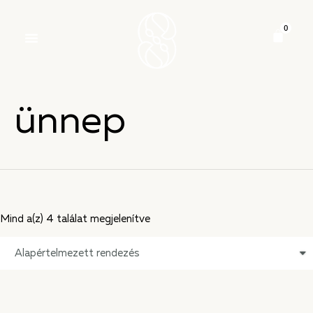
ünnep
Mind a(z) 4 találat megjelenítve