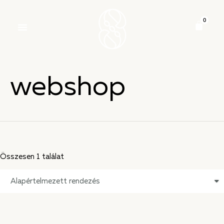
webshop
Összesen 1 találat