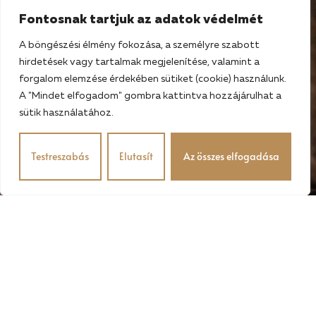
Fontosnak tartjuk az adatok védelmét
A böngészési élmény fokozása, a személyre szabott
hirdetések vagy tartalmak megjelenítése, valamint a
forgalom elemzése érdekében sütiket (cookie) használunk.
A "Mindet elfogadom" gombra kattintva hozzájárulhat a
sütik használatához.
Testreszabás
Elutasít
Az összes elfogadása