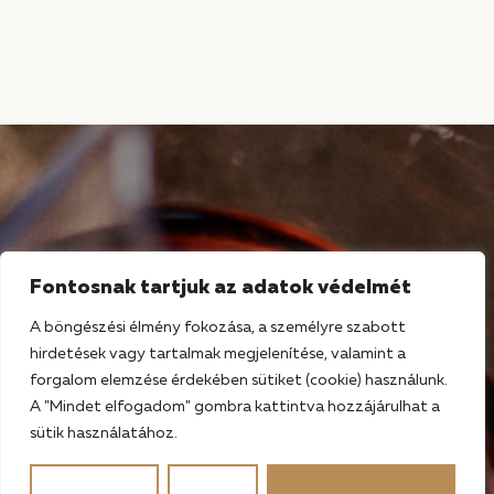
Fontosnak tartjuk az adatok védelmét
A böngészési élmény fokozása, a személyre szabott
hirdetések vagy tartalmak megjelenítése, valamint a
forgalom elemzése érdekében sütiket (cookie) használunk.
A "Mindet elfogadom" gombra kattintva hozzájárulhat a
sütik használatához.