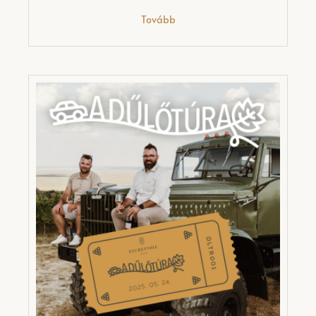
Tovább