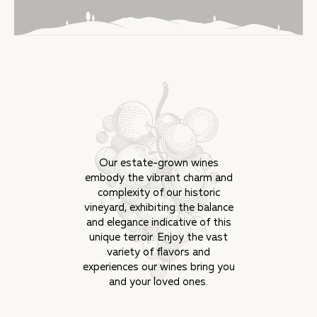
Our estate-grown wines
embody the vibrant charm and
complexity of our historic
vineyard, exhibiting the balance
and elegance indicative of this
unique terroir. Enjoy the vast
variety of flavors and
experiences our wines bring you
and your loved ones.