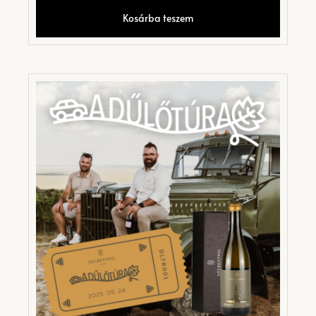
Kosárba teszem